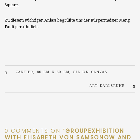
Square.
Zu diesem wichtigen Anlass begrüßte uns der Bürgermeister Meng
Fanli persöhnlich.
CARTIER, 80 CM X 60 CM, OIL ON CANVAS
ART KARLSRUHE
0 COMMENTS ON “
GROUPEXHIBITION
WITH ELISABETH VON SAMSONOW AND